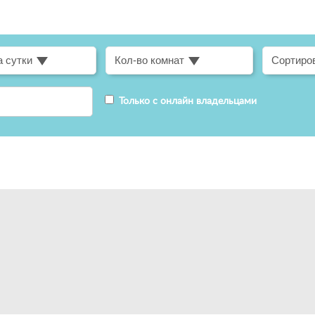
а сутки
Кол-во комнат
Сортиров
Только с онлайн владельцами